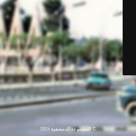
© الموسوعة الدمشقية 2025