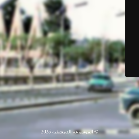
© الموسوعة الدمشقية 2025