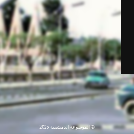
© الموسوعة الدمشقية 2025