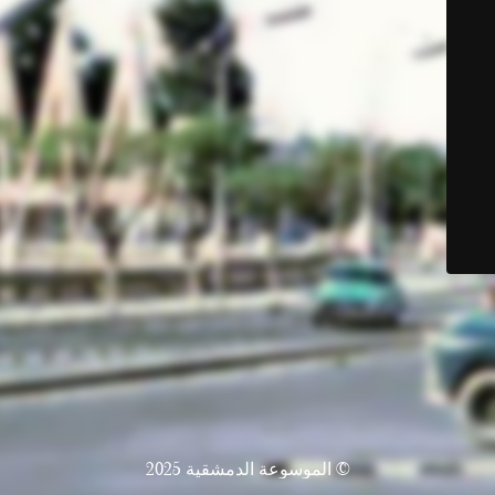
© الموسوعة الدمشقية 2025