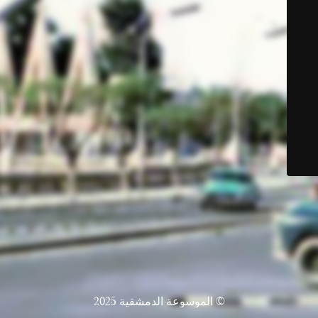
© الموسوعة الدمشقية 2025