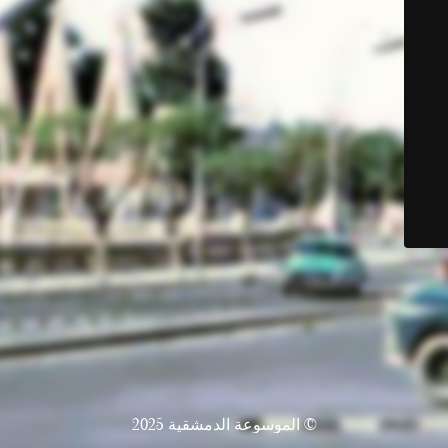
© الموسوعة الدمشقية 2025