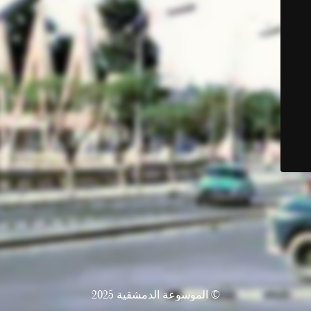
© الموسوعة الدمشقية 2025