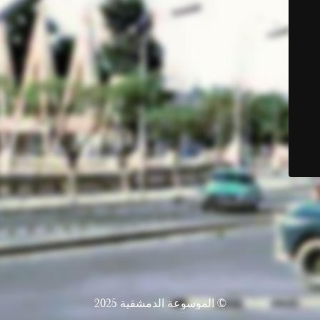
© الموسوعة الدمشقية 2025