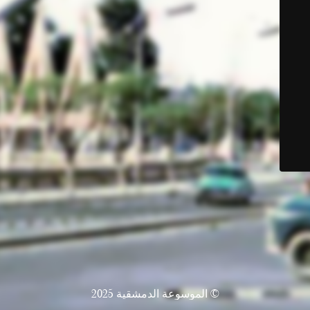
© الموسوعة الدمشقية 2025