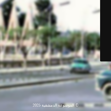
© الموسوعة الدمشقية 2025