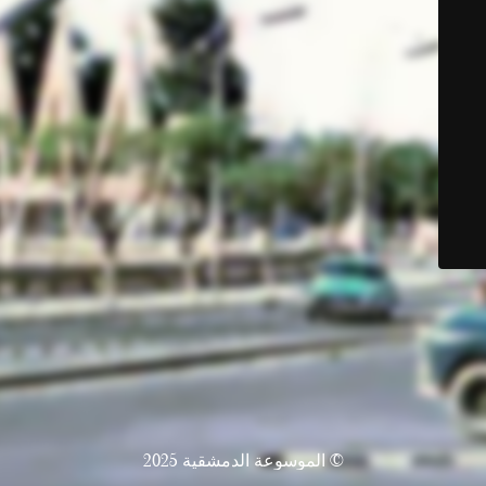
© الموسوعة الدمشقية 2025