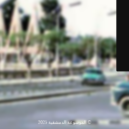
© الموسوعة الدمشقية 2025