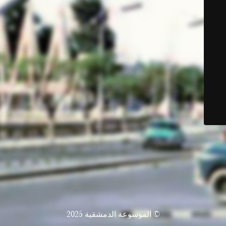
© الموسوعة الدمشقية 2025