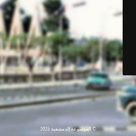
© الموسوعة الدمشقية 2025