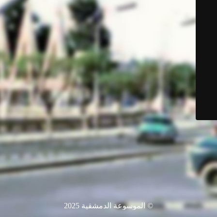
© الموسوعة الدمشقية 2025