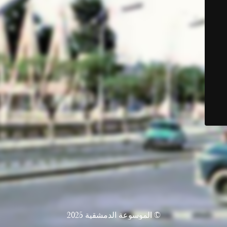
© الموسوعة الدمشقية 2025