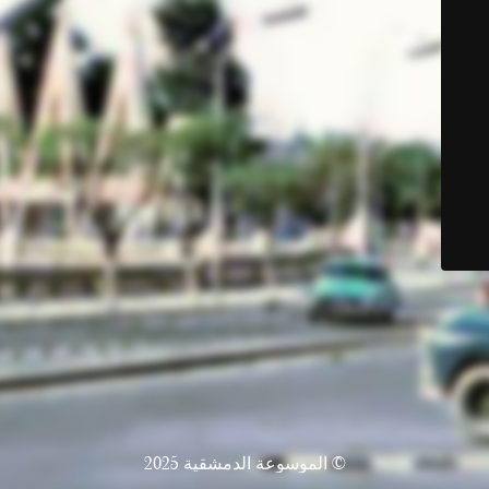
© الموسوعة الدمشقية 2025