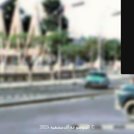
© الموسوعة الدمشقية 2025