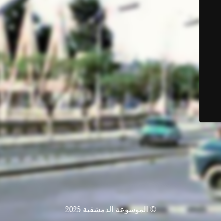
© الموسوعة الدمشقية 2025