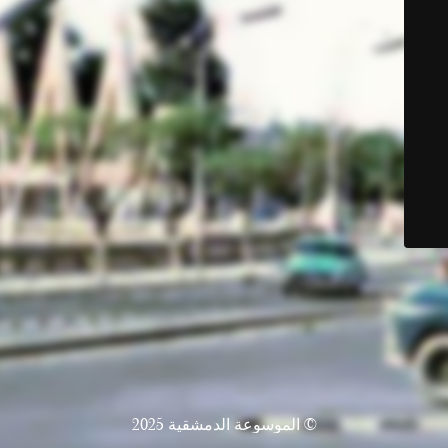
© الموسوعة الدمشقية 2025