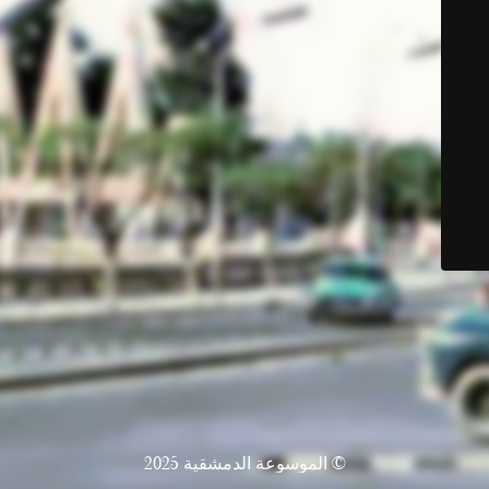
© الموسوعة الدمشقية 2025