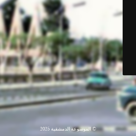
© الموسوعة الدمشقية 2025