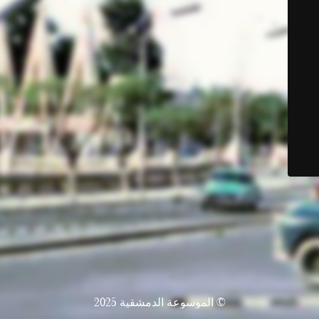
© الموسوعة الدمشقية 2025