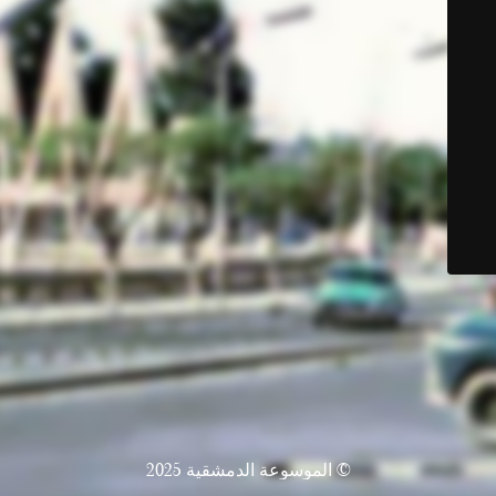
© الموسوعة الدمشقية 2025