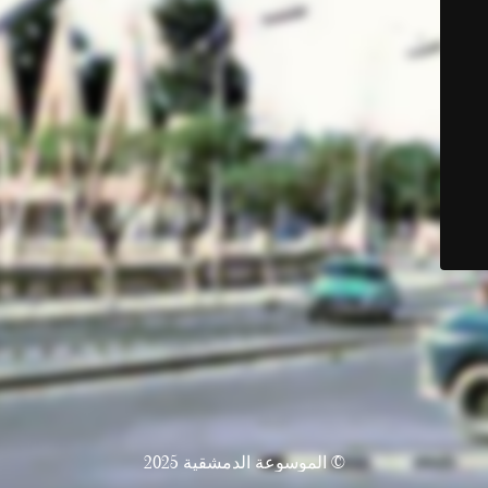
© الموسوعة الدمشقية 2025