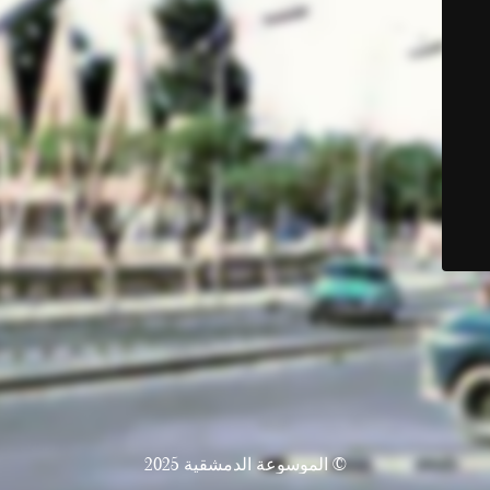
© الموسوعة الدمشقية 2025