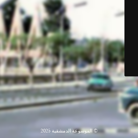
© الموسوعة الدمشقية 2025