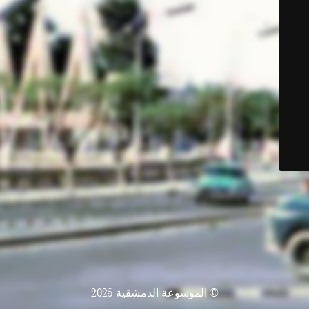
© الموسوعة الدمشقية 2025