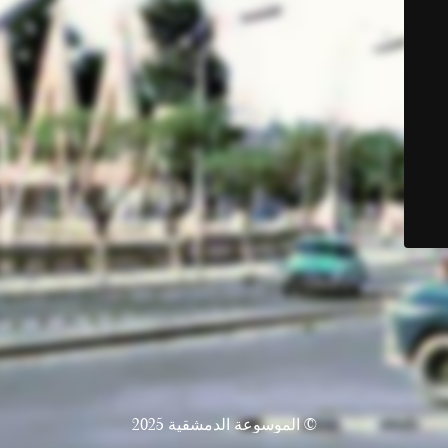
© الموسوعة الدمشقية 2025