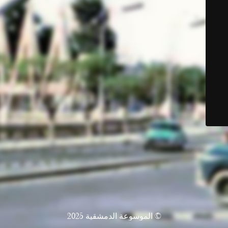
© الموسوعة الدمشقية 2025