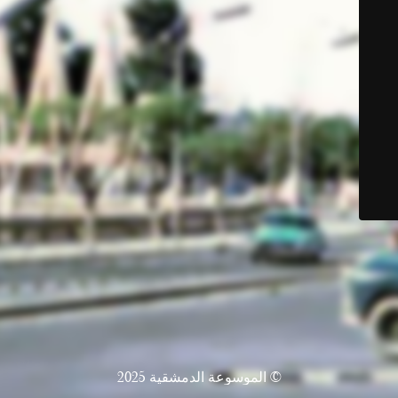
© الموسوعة الدمشقية 2025