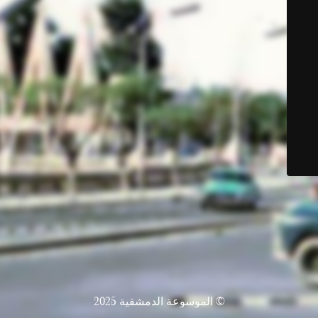
© الموسوعة الدمشقية 2025