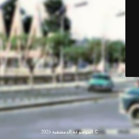
© الموسوعة الدمشقية 2025