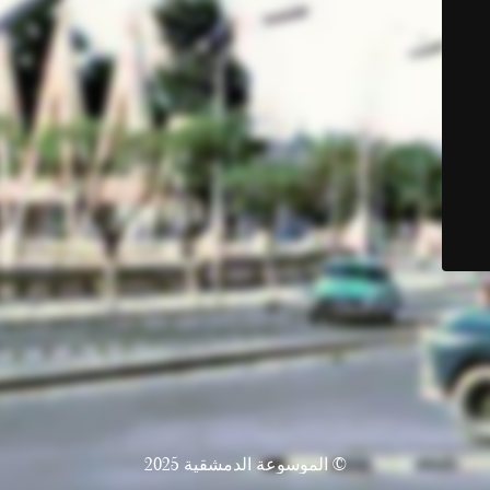
© الموسوعة الدمشقية 2025