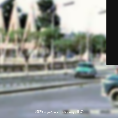
© الموسوعة الدمشقية 2025