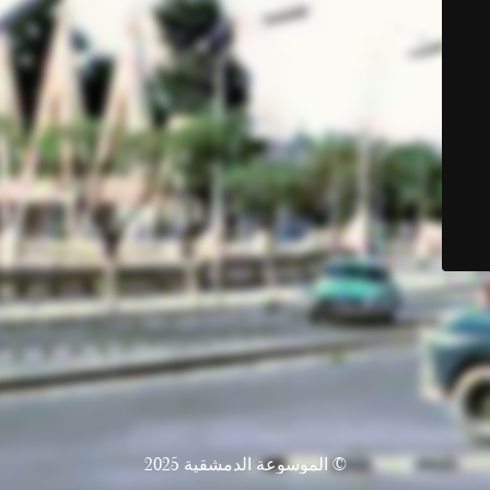
© الموسوعة الدمشقية 2025