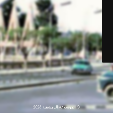
© الموسوعة الدمشقية 2025