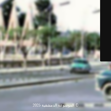
© الموسوعة الدمشقية 2025