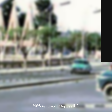
© الموسوعة الدمشقية 2025