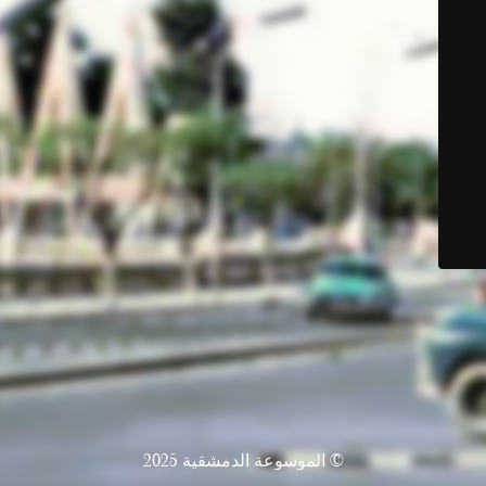
© الموسوعة الدمشقية 2025