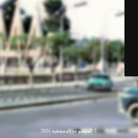
© الموسوعة الدمشقية 2025