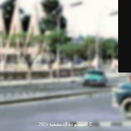
© الموسوعة الدمشقية 2025