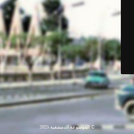
© الموسوعة الدمشقية 2025