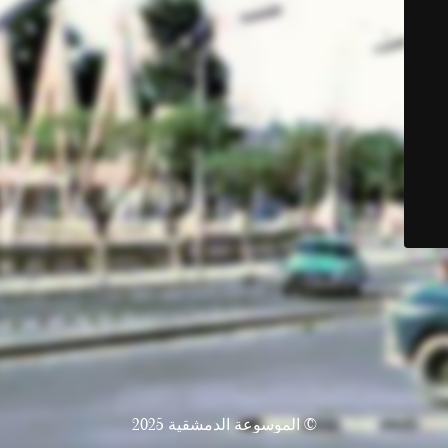
© الموسوعة الدمشقية 2025