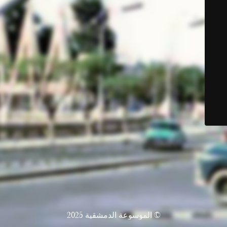
© الموسوعة الدمشقية 2025