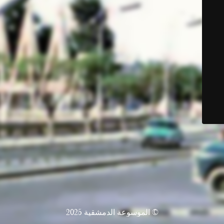
© الموسوعة الدمشقية 2025