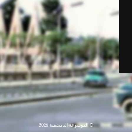
© الموسوعة الدمشقية 2025