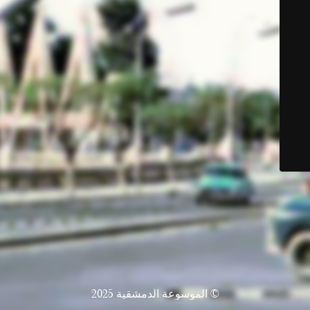
© الموسوعة الدمشقية 2025