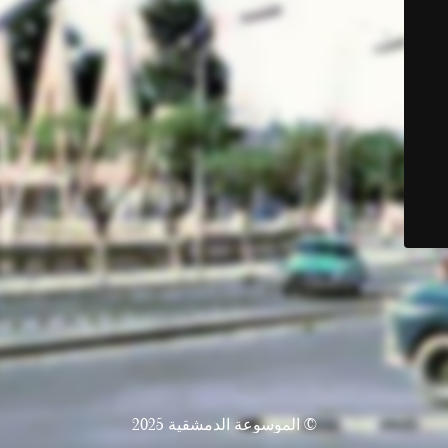
© الموسوعة الدمشقية 2025