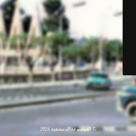
© الموسوعة الدمشقية 2025